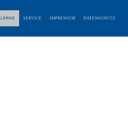
GÄNGE
SERVICE
IMPRESSUM
DATENSCHUTZ