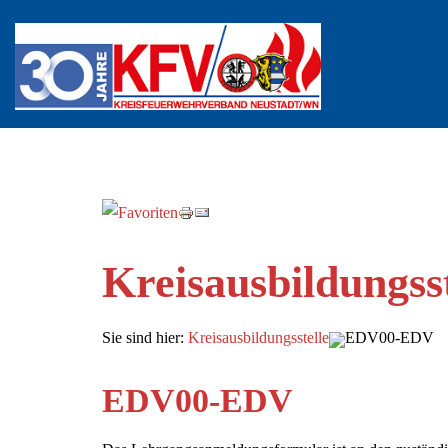
Kreisausbildungsst
Sie sind hier:
Kreisausbildungsstelle
EDV00-EDV
EDV00-EDV