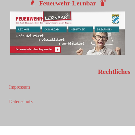
Feuerwehr-Lernbar
Rechtliches
Impressum
Datenschutz