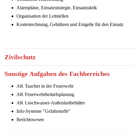
Alarmpläne, Einsatzstrategie, Einsatztaktik
Organisation der Leitstellen
Kostenrechnung, Gebühren und Entgelte für den Einsatz
Zivilschutz
Sonstige Aufgaben des Fachbereiches
AK Taucher in der Feuerwehr
AK Feuerwehrbedarfsplanung
AK Löschwasser-Außenlastbehälter
Info-Systeme "Gefahrstoffe"
Berichtswesen