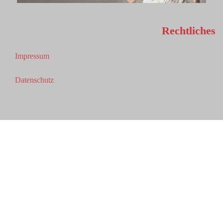
Rechtliches
Impressum
Datenschutz