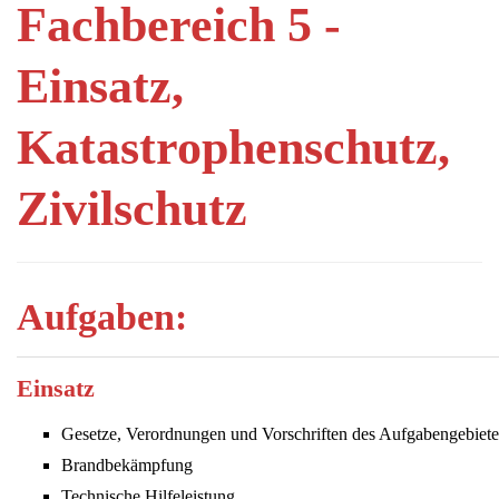
Fachbereich 5 -
Einsatz,
Katastrophenschutz,
Zivilschutz
Aufgaben:
Einsatz
Gesetze, Verordnungen und Vorschriften des Aufgabengebiete
Brandbekämpfung
Technische Hilfeleistung