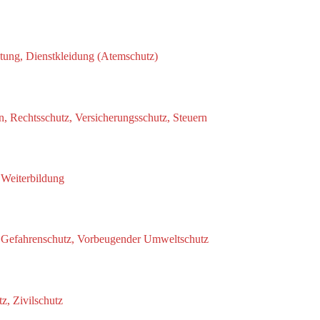
tung, Dienstkleidung (Atemschutz)
, Rechtsschutz, Versicherungsschutz, Steuern
 Weiterbildung
 Gefahrenschutz, Vorbeugender Umweltschutz
z, Zivilschutz