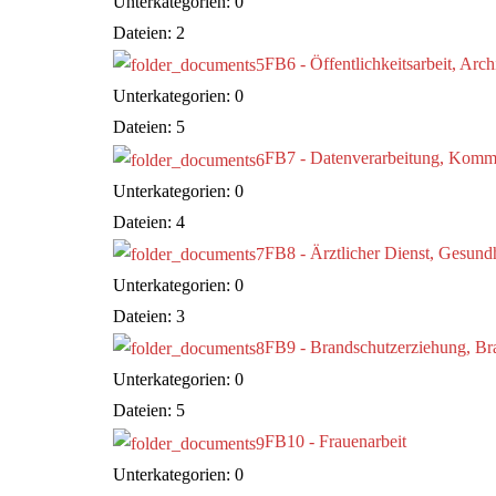
Unterkategorien: 0
Dateien: 2
FB6 - Öffentlichkeitsarbeit, A
Unterkategorien: 0
Dateien: 5
FB7 - Datenverarbeitung, Komm
Unterkategorien: 0
Dateien: 4
FB8 - Ärztlicher Dienst, Gesund
Unterkategorien: 0
Dateien: 3
FB9 - Brandschutzerziehung, Br
Unterkategorien: 0
Dateien: 5
FB10 - Frauenarbeit
Unterkategorien: 0