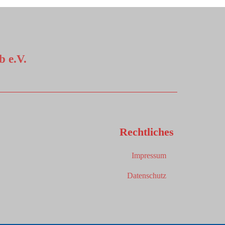
 e.V.
Rechtliches
Impressum
Datenschutz