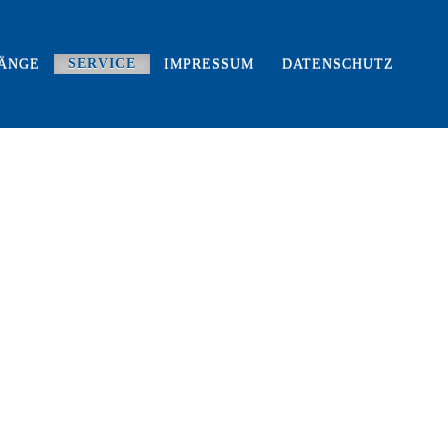
ÄNGE
SERVICE
IMPRESSUM
DATENSCHUTZ