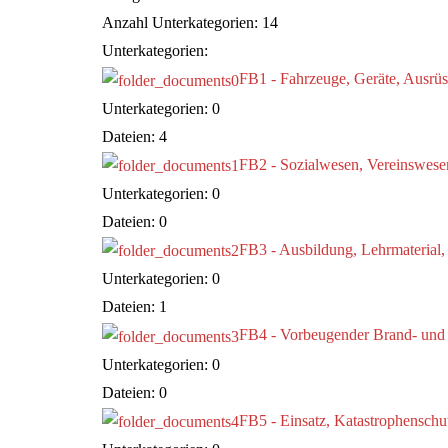
Anzahl Unterkategorien: 14
Unterkategorien:
FB1 - Fahrzeuge, Geräte, Ausrüs
Unterkategorien: 0
Dateien: 4
FB2 - Sozialwesen, Vereinswesen
Unterkategorien: 0
Dateien: 0
FB3 - Ausbildung, Lehrmaterial,
Unterkategorien: 0
Dateien: 1
FB4 - Vorbeugender Brand- und
Unterkategorien: 0
Dateien: 0
FB5 - Einsatz, Katastrophenschut