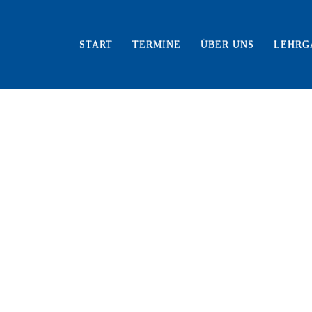
START
TERMINE
ÜBER UNS
LEHRG