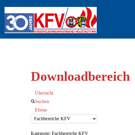
Downloadbereich
Übersicht
Suchen
Ebene
Kategorie: Fachbereiche KFV