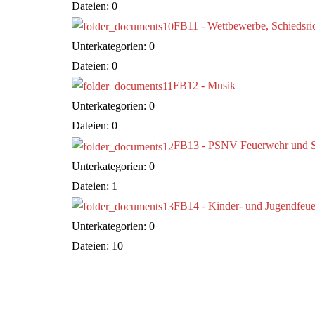
Dateien: 0
FB11 - Wettbewerbe, Schiedsri
Unterkategorien: 0
Dateien: 0
FB12 - Musik
Unterkategorien: 0
Dateien: 0
FB13 - PSNV Feuerwehr und S
Unterkategorien: 0
Dateien: 1
FB14 - Kinder- und Jugendfeu
Unterkategorien: 0
Dateien: 10