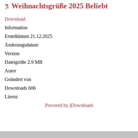
Weihnachtsgrüße 2025
Beliebt
Download
Information
Erstelldatum
21.12.2025
Änderungsdatum
Version
Dateigröße
2.9 MB
Autor
Geändert von
Downloads
606
Lizenz
Powered by jDownloads