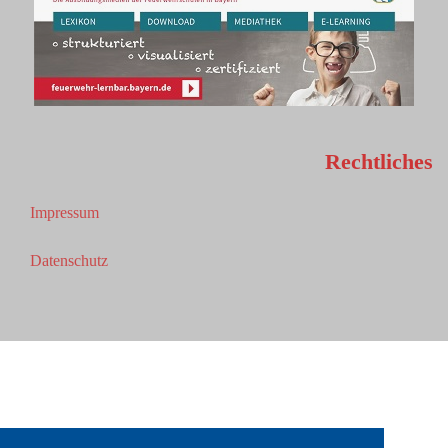
Rechtliches
Impressum
Datenschutz