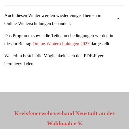
Auch diesen Winter werden wieder einige Themen in
Online-Winterschulungen behandelt.
Das Programm sowie die Teilnahmebedingungen werden in
diesem Beitrag
Online-Winterschulungen 2023
dargestellt.
Weiterhin besteht die Möglichkeit, sich den PDF-Flyer
herunterzuladen:
Kreisfeuerwehrverband Neustadt an der
Waldnaab e.V.