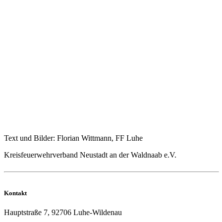
Text und Bilder: Florian Wittmann, FF Luhe
Kreisfeuerwehrverband Neustadt an der Waldnaab e.V.
Kontakt
Hauptstraße 7, 92706 Luhe-Wildenau