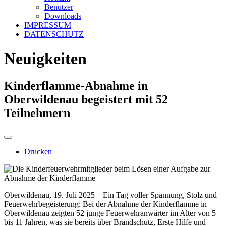
Benutzer
Downloads
IMPRESSUM
DATENSCHUTZ
Neuigkeiten
Kinderflamme-Abnahme in
Oberwildenau begeistert mit 52
Teilnehmern
Drucken
Oberwildenau, 19. Juli 2025 – Ein Tag voller Spannung, Stolz und
Feuerwehrbegeisterung: Bei der Abnahme der Kinderflamme in
Oberwildenau zeigten 52 junge Feuerwehranwärter im Alter von 5
bis 11 Jahren, was sie bereits über Brandschutz, Erste Hilfe und