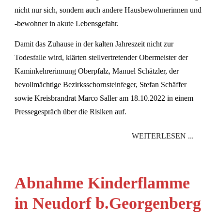
nicht nur sich, sondern auch andere Hausbewohnerinnen und
-bewohner in akute Lebensgefahr.
Damit das Zuhause in der kalten Jahreszeit nicht zur
Todesfalle wird, klärten stellvertretender Obermeister der
Kaminkehrerinnung Oberpfalz, Manuel Schätzler, der
bevollmächtige Bezirksschornsteinfeger, Stefan Schäffer
sowie Kreisbrandrat Marco Saller am 18.10.2022 in einem
Pressegespräch über die Risiken auf.
WEITERLESEN ...
Abnahme Kinderflamme
in Neudorf b.Georgenberg