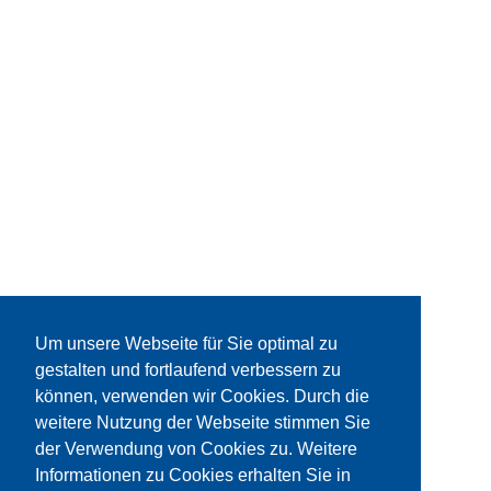
Um unsere Webseite für Sie optimal zu
gestalten und fortlaufend verbessern zu
können, verwenden wir Cookies. Durch die
weitere Nutzung der Webseite stimmen Sie
der Verwendung von Cookies zu. Weitere
Informationen zu Cookies erhalten Sie in