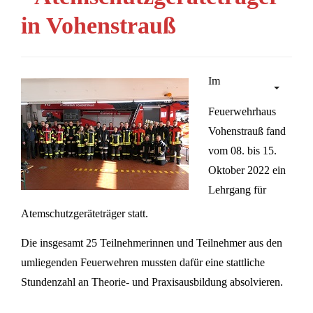
in Vohenstrauß
Im
Feuerwehrhaus
Vohenstrauß fand
vom 08. bis 15.
Oktober 2022 ein
Lehrgang für
Atemschutzgeräteträger statt.
Die insgesamt 25 Teilnehmerinnen und Teilnehmer aus den
umliegenden Feuerwehren mussten dafür eine stattliche
Stundenzahl an Theorie- und Praxisausbildung absolvieren.