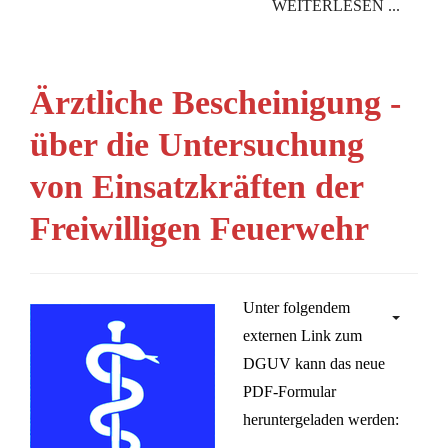
WEITERLESEN ...
Ärztliche Bescheinigung -
über die Untersuchung
von Einsatzkräften der
Freiwilligen Feuerwehr
Unter folgendem
externen Link zum
DGUV kann das neue
PDF-Formular
heruntergeladen werden: