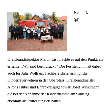
Neudorf.
(pi)
Kreisbrandinspektor Martin List brachte es auf den Punkt, als
er sagte: „Wir sind beeindruckt.“ Die Feststellung galt dabei
auch für Julia Wolfram, Fachbereichsleiterin für die
Kinderfeuerwehren in der Oberpfalz, Kreisbrandmeister
Alfons Huber und Ehrenkreisjugendwart Josef Winklmann,
die bei der Abnahme der Kinderflamme am Samstag
ebenfalls als Prüfer fungiert hatten.