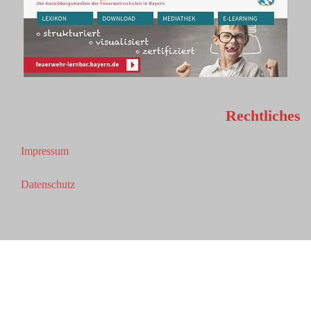
Rechtliches
Impressum
Datenschutz