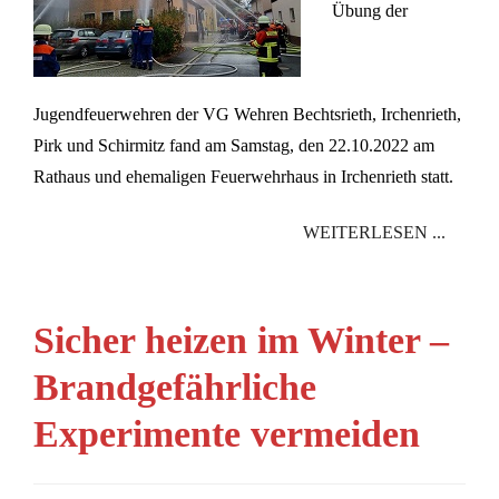
Übung der
Jugendfeuerwehren der VG Wehren Bechtsrieth, Irchenrieth,
Pirk und Schirmitz fand am Samstag, den 22.10.2022 am
Rathaus und ehemaligen Feuerwehrhaus in Irchenrieth statt.
WEITERLESEN ...
Sicher heizen im Winter –
Brandgefährliche
Experimente vermeiden