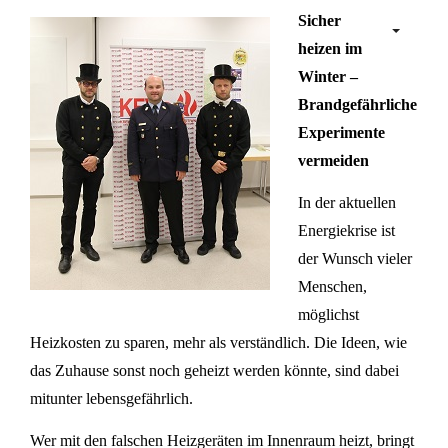
Sicher
heizen im
Winter –
Brandgefährliche
Experimente
vermeiden
In der aktuellen
Energiekrise ist
der Wunsch vieler
Menschen,
möglichst
Heizkosten zu sparen, mehr als verständlich. Die Ideen, wie
das Zuhause sonst noch geheizt werden könnte, sind dabei
mitunter lebensgefährlich.
Wer mit den falschen Heizgeräten im Innenraum heizt, bringt