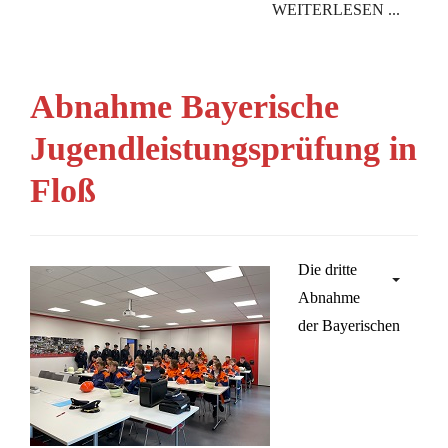
WEITERLESEN ...
Abnahme Bayerische
Jugendleistungsprüfung in
Floß
Die dritte
Abnahme
der Bayerischen