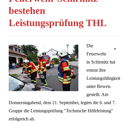
bestehen
Leistungsprüfung THL
Die
Feuerwehr
in Schirmitz hat
erneut ihre
Leistungsfähigkeit
unter Beweis
gestellt. Am
Donnerstagabend, dem 21. September, legten die 6. und 7.
Gruppe die Leistungsprüfung "Technische Hilfeleistung"
erfolgreich ab.