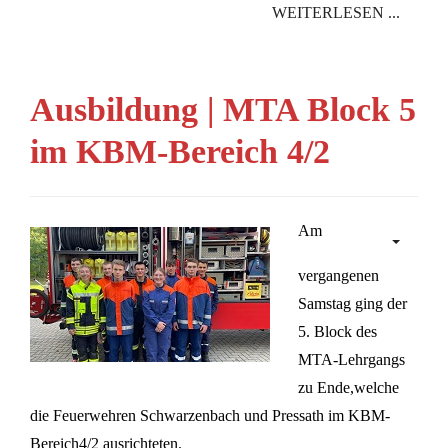
WEITERLESEN ...
Ausbildung | MTA Block 5
im KBM-Bereich 4/2
Am
vergangenen
Samstag ging der
5. Block des
MTA-Lehrgangs
zu Ende,welche
die Feuerwehren Schwarzenbach und Pressath im KBM-
Bereich4/2 ausrichteten.