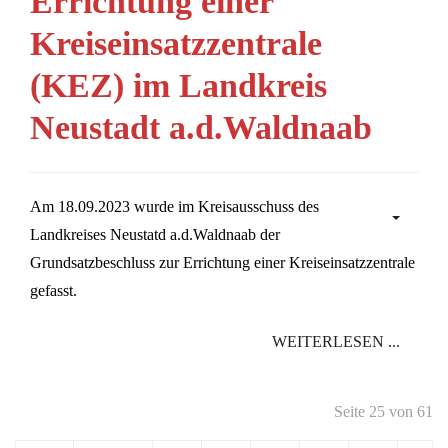
Errichtung einer
Kreiseinsatzzentrale
(KEZ) im Landkreis
Neustadt a.d.Waldnaab
Am 18.09.2023 wurde im Kreisausschuss des
Landkreises Neustatd a.d.Waldnaab der
Grundsatzbeschluss zur Errichtung einer Kreiseinsatzzentrale
gefasst.
WEITERLESEN ...
Seite 25 von 61