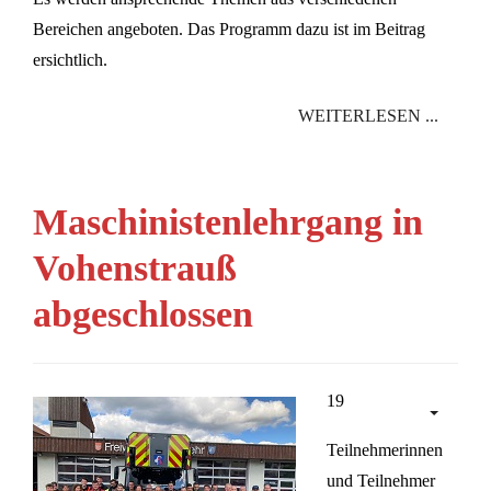
Bereichen angeboten. Das Programm dazu ist im Beitrag
ersichtlich.
WEITERLESEN ...
Maschinistenlehrgang in
Vohenstrauß
abgeschlossen
19
Teilnehmerinnen
und Teilnehmer