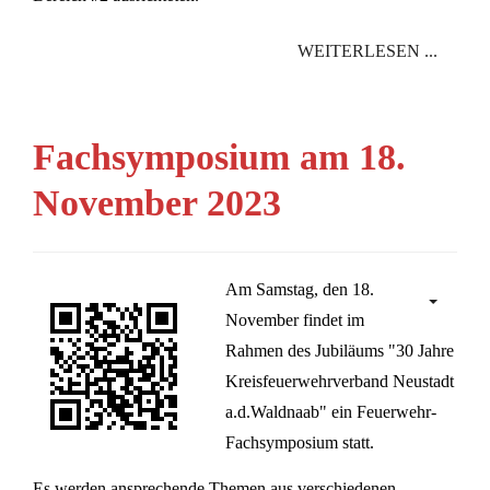
WEITERLESEN ...
Fachsymposium am 18.
November 2023
Am Samstag, den 18.
November findet im
Rahmen des Jubiläums "30 Jahre
Kreisfeuerwehrverband Neustadt
a.d.Waldnaab" ein Feuerwehr-
Fachsymposium statt.
Es werden ansprechende Themen aus verschiedenen