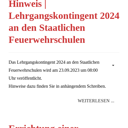
Hinweis |
Lehrgangskontingent 2024
an den Staatlichen
Feuerwehrschulen
Das Lehrgangskontingent 2024 an den Staatlichen
Feuerwehrschulen wird am 23.09.2023 um 08:00
Uhr veröffentlicht.
Hinweise dazu finden Sie in anhängendem Schreiben.
WEITERLESEN ...