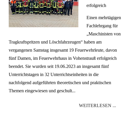
erfolgreich
Einen mehrtägigen
Fachlehrgang für
„Maschinisten von
Tragkraftspritzen und Löschfahrzeugen“ haben am
vergangenen Samstag insgesamt 19 Feuerwehrleute, davon
fünf Damen, im Feuerwehrhaus in Vohenstrauß erfolgreich
beendet. Sie wurden seit 19.06.2023 an insgesamt fünf
Unterrichtstagen in 32 Unterrichtseinheiten in die
nachfolgend aufgeführten theoretischen und praktischen
Themen eingewiesen und geschult...
WEITERLESEN ...