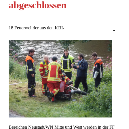
abgeschlossen
18 Feuerwehrler aus den KBI-
Bereichen Neustadt/WN Mitte und West werden in der FF