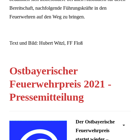
Bereitschaft, nachfolgende Führungskräfte in den
Feuerwehren auf den Weg zu bringen.
Text und Bild: Hubert Witzl, FF Floß
Ostbayerischer
Feuerwehrpreis 2021 -
Pressemitteilung
Der Ostbayerische
Feuerwehrpreis
startet wieder –