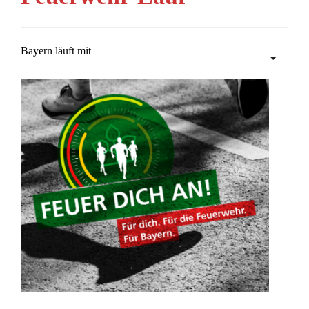
Bayern läuft mit