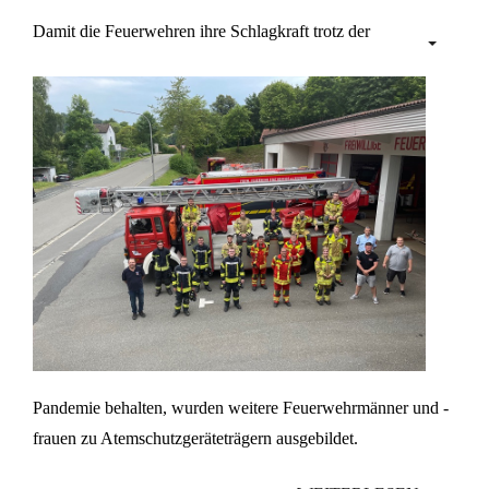
Damit die Feuerwehren ihre Schlagkraft trotz der
Pandemie behalten, wurden weitere Feuerwehrmänner und -
frauen zu Atemschutzgeräteträgern ausgebildet.