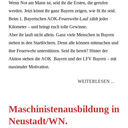
Wenn Not am Mann ist, seid ihr die Ersten, die gerufen
werden. Jetzt könnt ihr ganz Bayern zeigen, wie fit ihr seid.
Beim 1. Bayerischen AOK-Feuerwehr-Lauf zählt jeder
Kilometer – und bringt euch tolle Gewinne.
Aber ihr lauft nicht allein. Ganz viele Menschen in Bayern
stehen in den Startlöchern. Denn alle können mitmachen und
ihre Feuerwehr unterstützen. Seid ihr bereit? Hinter der
Aktion stehen die AOK Bayern und der LFV Bayern – mit
maximaler Motivation.
WEITERLESEN ...
Maschinistenausbildung in
Neustadt/WN.