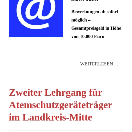
Bewerbungen ab sofort
möglich –
Gesamtpreisgeld in Höhe
von 10.000 Euro
WEITERLESEN ...
Zweiter Lehrgang für
Atemschutzgeräteträger
im Landkreis-Mitte