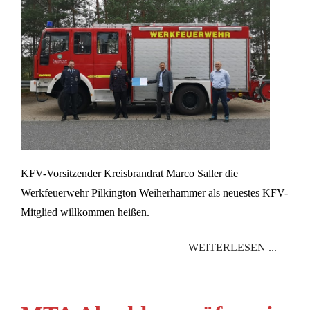
KFV-Vorsitzender Kreisbrandrat Marco Saller die
Werkfeuerwehr Pilkington Weiherhammer als neuestes KFV-
Mitglied willkommen heißen.
WEITERLESEN ...