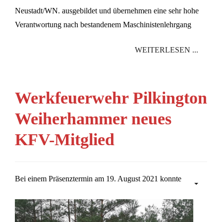
Neustadt/WN. ausgebildet und übernehmen eine sehr hohe
Verantwortung nach bestandenem Maschinistenlehrgang
WEITERLESEN ...
Werkfeuerwehr Pilkington
Weiherhammer neues
KFV-Mitglied
Bei einem Präsenztermin am 19. August 2021 konnte